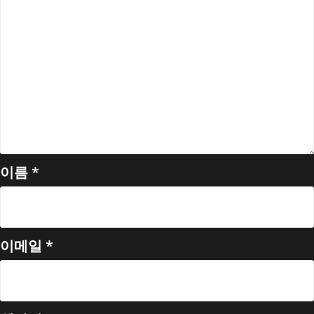
이름
*
이메일
*