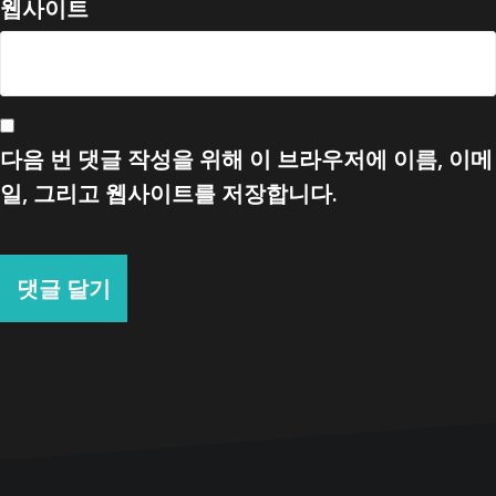
웹사이트
다음 번 댓글 작성을 위해 이 브라우저에 이름, 이메
일, 그리고 웹사이트를 저장합니다.