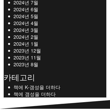
2024년 7월
2024년 6월
2024년 5월
2024년 4월
2024년 3월
2024년 2월
2024년 1월
2023년 12월
2023년 11월
2023년 8월
카테고리
책에 K-갬성을 더하다
책에 갬성을 더하다