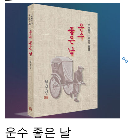
운수 좋은 날