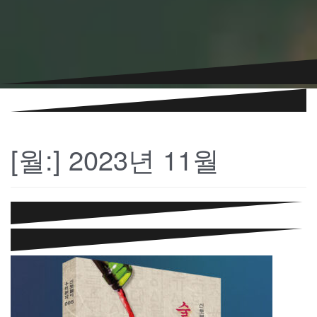
[월:]
2023년 11월