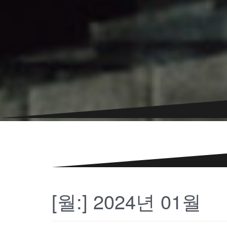
[월:]
2024년 01월