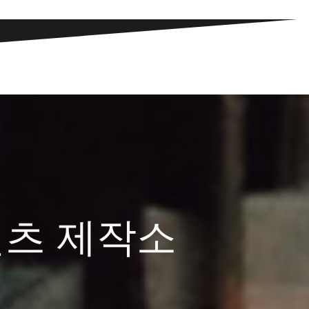
텐츠 제작소