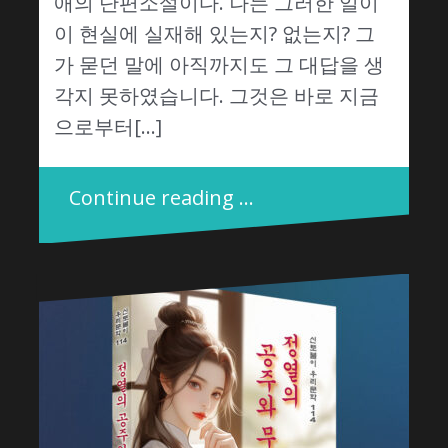
애의 단편소설이다. 나는 그러한 일이
이 현실에 실재해 있는지? 없는지? 그
가 묻던 말에 아직까지도 그 대답을 생
각지 못하였습니다. 그것은 바로 지금
으로부터[…]
Continue reading …