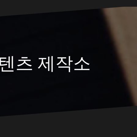
텐츠 제작소