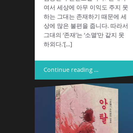
여서 세상에 아무 이익도 주지 못
하는 그대는 존재하기 때문에 세
상에 많은 불편을 줍니다. 따라서
그대의 ‘존재’는 ‘소멸’만 같지 못
하외다.’[…]
Continue reading …