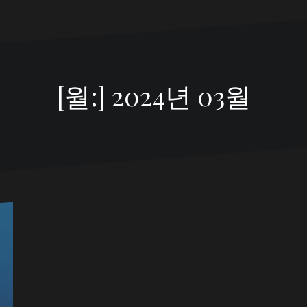
[월:]
2024년 03월