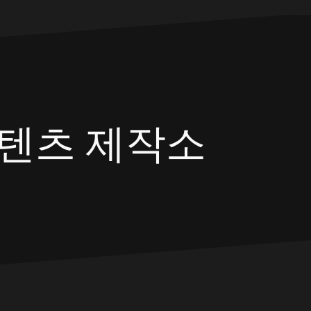
텐츠 제작소