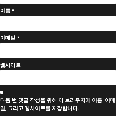
이름
*
이메일
*
웹사이트
다음 번 댓글 작성을 위해 이 브라우저에 이름, 이메
일, 그리고 웹사이트를 저장합니다.