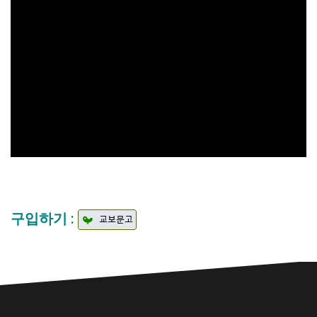
구입하기 :