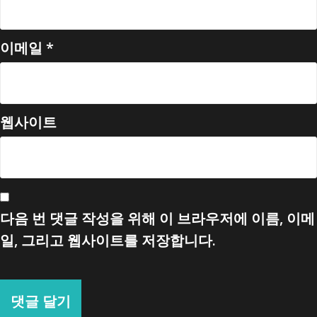
이메일
*
웹사이트
다음 번 댓글 작성을 위해 이 브라우저에 이름, 이메
일, 그리고 웹사이트를 저장합니다.