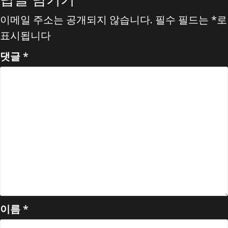
이메일 주소는 공개되지 않습니다.
필수 필드는
*
로
표시됩니다
댓글
*
이름
*