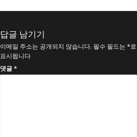
답글 남기기
이메일 주소는 공개되지 않습니다.
필수 필드는
*
로
표시됩니다
댓글
*