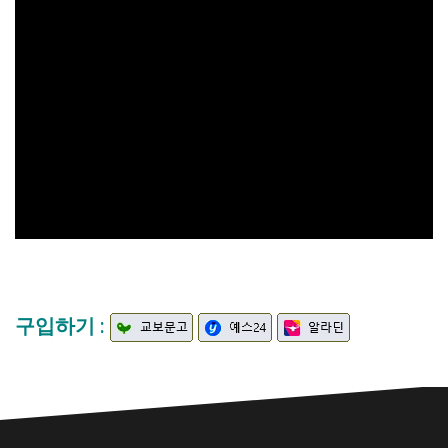
구입하기 :