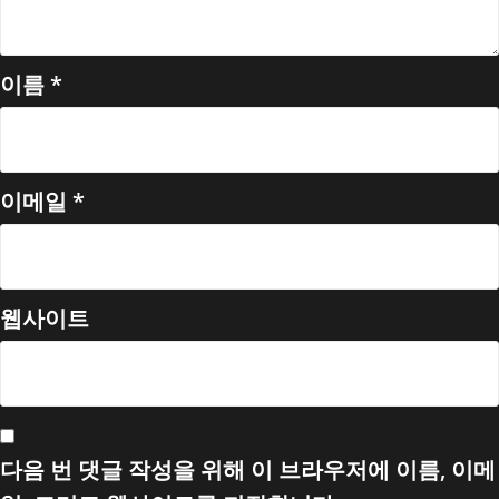
이름
*
이메일
*
웹사이트
다음 번 댓글 작성을 위해 이 브라우저에 이름, 이메