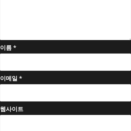
이름
*
이메일
*
웹사이트