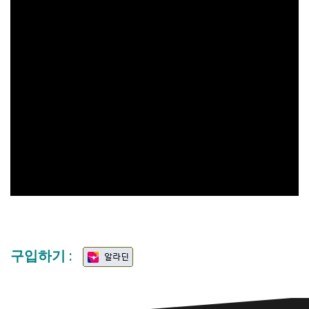
구입하기 :