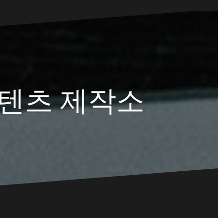
텐츠 제작소