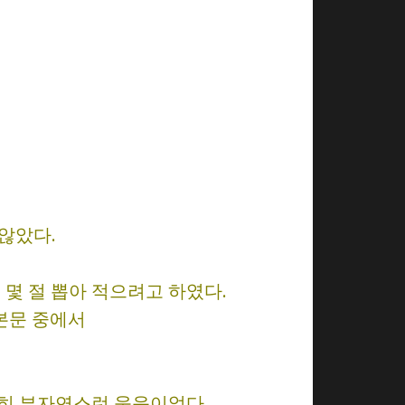
 않았다.
몇 절 뽑아 적으려고 하였다.
 본문 중에서
 극히 부자연스런 웃음이었다.