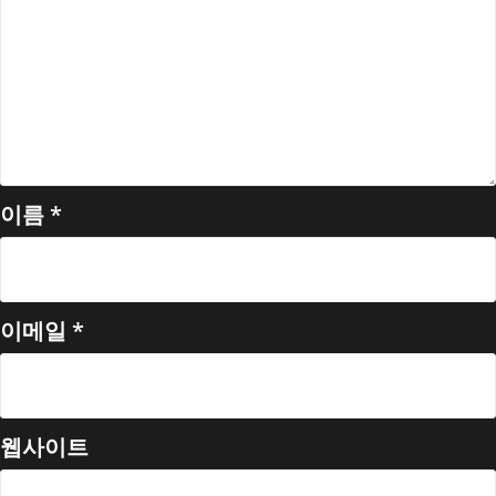
이름
*
이메일
*
웹사이트