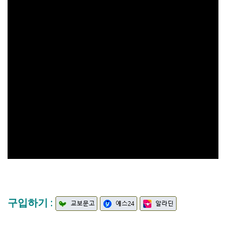
구입하기 :