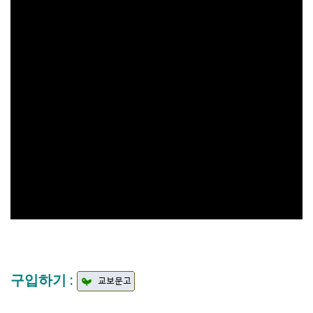
구입하기 :