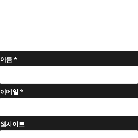
이름
*
이메일
*
웹사이트