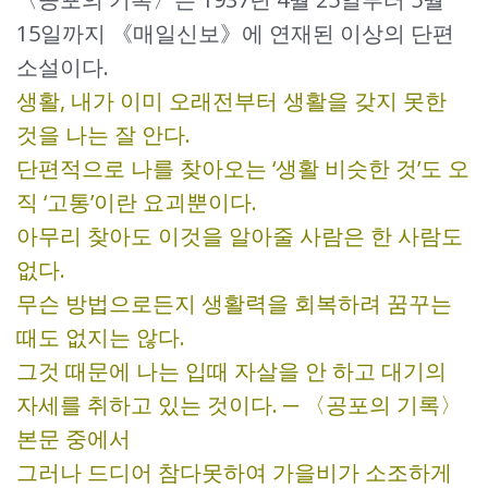
15일까지 《매일신보》에 연재된 이상의 단편
소설이다.
생활, 내가 이미 오래전부터 생활을 갖지 못한
것을 나는 잘 안다.
단편적으로 나를 찾아오는 ‘생활 비슷한 것’도 오
직 ‘고통’이란 요괴뿐이다.
아무리 찾아도 이것을 알아줄 사람은 한 사람도
없다.
무슨 방법으로든지 생활력을 회복하려 꿈꾸는
때도 없지는 않다.
그것 때문에 나는 입때 자살을 안 하고 대기의
자세를 취하고 있는 것이다. ─ 〈공포의 기록〉
본문 중에서
그러나 드디어 참다못하여 가을비가 소조하게