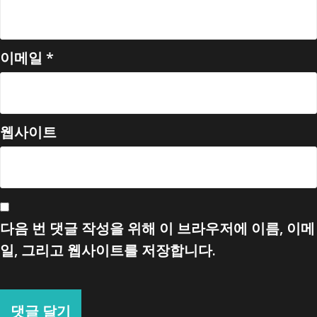
이메일
*
웹사이트
다음 번 댓글 작성을 위해 이 브라우저에 이름, 이메
일, 그리고 웹사이트를 저장합니다.