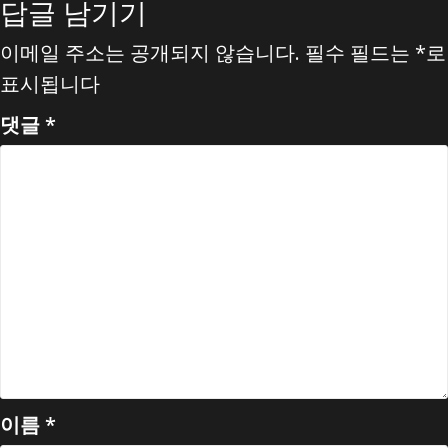
답글 남기기
이메일 주소는 공개되지 않습니다.
필수 필드는
*
로
표시됩니다
댓글
*
이름
*