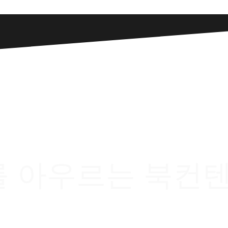
를 아우르는 북컨