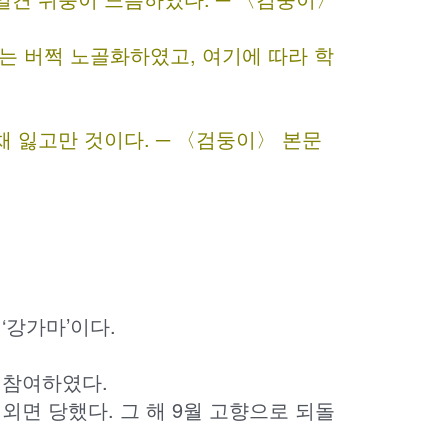
는 버쩍 노골화하였고, 여기에 따라 학
 잃고만 것이다. ─ 〈검둥이〉 본문
‘강가마’이다.
 참여하였다.
 외면 당했다. 그 해 9월 고향으로 되돌