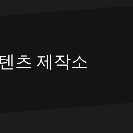
텐츠 제작소