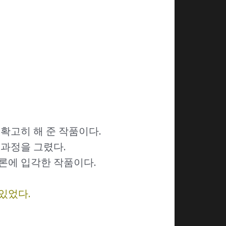
확고히 해 준 작품이다.
 과정을 그렸다.
론에 입각한 작품이다.
있었다.