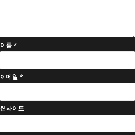
이름
*
이메일
*
웹사이트