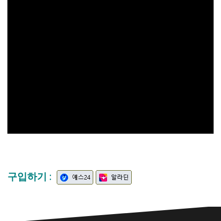
구입하기 :