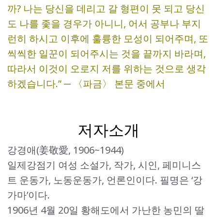
까? 나는 당신을 데리고 갈 형편이 못 되고 당신
도 나를 좇을 경우가 아니니, 어서 공부나 부지
런히 하시고 이후에 훌륭한 모성이 되어주며, 또
씩씩한 일꾼이 되어주시는 것을 끝까지 바라며,
따라서 이것이 오로지 저를 위하는 것으로 생각
하겠습니다.” ─ 〈파금〉 본문 중에서
저자소개
강경애(姜敬愛, 1906~1944)
일제강점기 여성 소설가, 작가, 시인, 페미니스
트 운동가, 노동운동가, 언론인이다. 필명은 ‘강
가마’이다.
1906년 4월 20일 황해도에서 가난한 농민의 딸