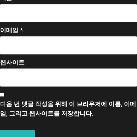
이메일
*
웹사이트
다음 번 댓글 작성을 위해 이 브라우저에 이름, 이메
일, 그리고 웹사이트를 저장합니다.