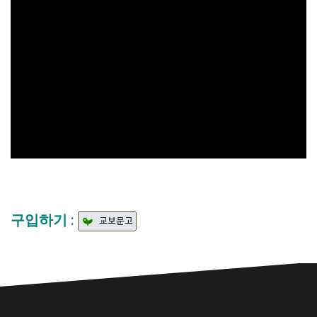
구입하기 :