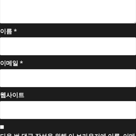
이름
*
이메일
*
웹사이트