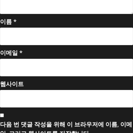
이름
*
이메일
*
웹사이트
다음 번 댓글 작성을 위해 이 브라우저에 이름, 이메