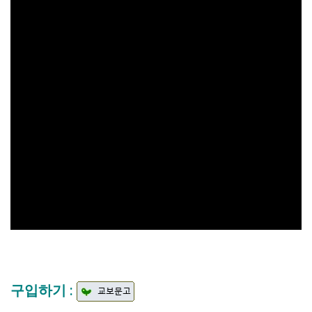
구입하기 :