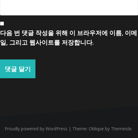
다음 번 댓글 작성을 위해 이 브라우저에 이름, 이메
일, 그리고 웹사이트를 저장합니다.
Proudly powered by WordPress
|
Theme:
Oblique
by Themeisle.