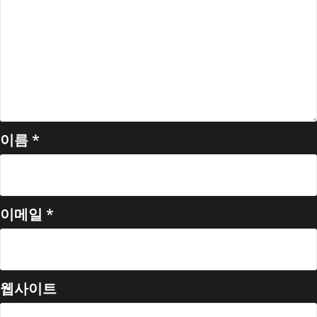
이름
*
이메일
*
웹사이트