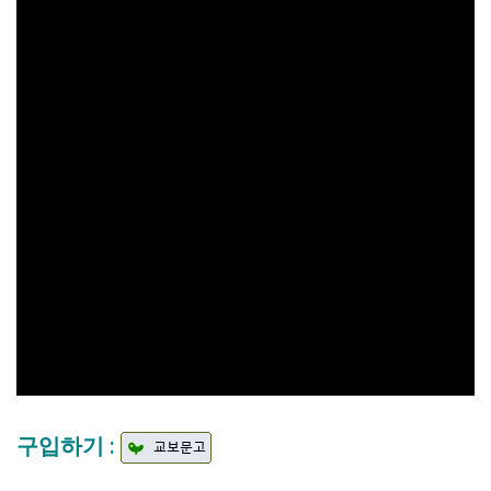
구입하기 :