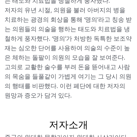
는 태도와 치료법을 냉철하게 풍자했다.
저자의 유년 시절, 의원을 불러 아버지의 병을
치료하는 광경의 회상을 통해 ‘명의’라고 칭송 받
는 의원들의 의술을 행하는 태도와 치료법을 냉
철하게 풍자했다. ‘명의’가 처방한 독특한 보조약
재는 심오한 단어를 사용하여 의술의 수준이 높
은 체하는 돌팔이 의원의 모습을 잘 보여준다.
고의로 교활한 술수를 부려 돈을 뜯어내고 사람
의 목숨을 들풀같이 가볍게 여기는 그 당시 의원
의 행태를 비판했다. 이런 폐단에 대한 저자의
원망과 증오가 담겨 있다.
저자소개