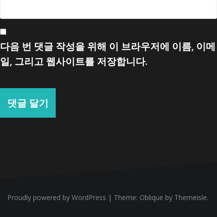
다음 번 댓글 작성을 위해 이 브라우저에 이름, 이메
일, 그리고 웹사이트를 저장합니다.
Proudly powered by WordPress
|
Theme:
Oblique
by Themeisle.