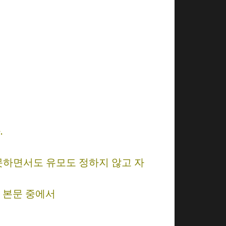
.
못하면서도 유모도 정하지 않고 자
 본문 중에서