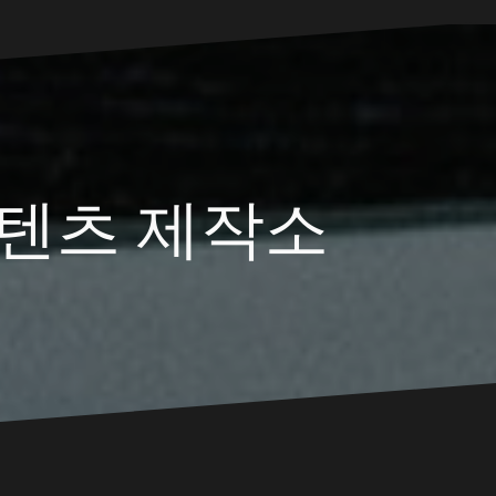
텐츠 제작소