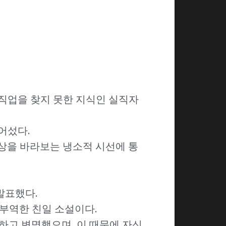
직업을 찾지 못한 지식인 실직자
어섰다.
회상을 바라보는 냉소적 시선에 통
발표했다.
 부역한 친일 소설이다.
백하고 변명했으며, 이 때문에 자신