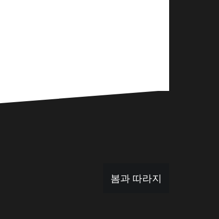
봄과 따라지