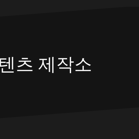
텐츠 제작소