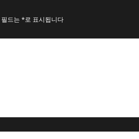
 필드는
*
로 표시됩니다