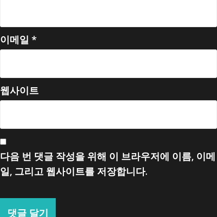
이메일
*
웹사이트
다음 번 댓글 작성을 위해 이 브라우저에 이름, 이메
일, 그리고 웹사이트를 저장합니다.