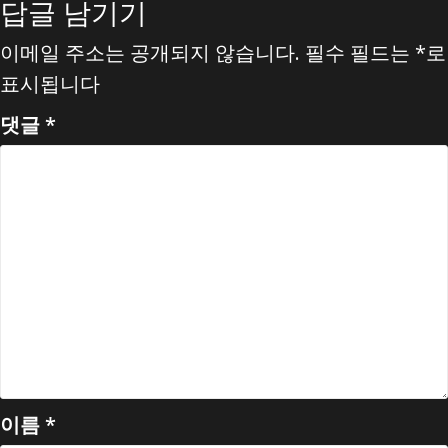
답글 남기기
이메일 주소는 공개되지 않습니다.
필수 필드는
*
로
표시됩니다
댓글
*
이름
*