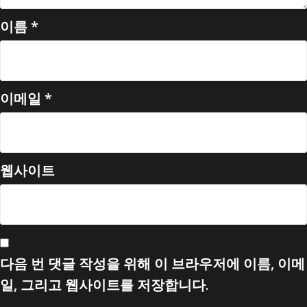
이름
*
이메일
*
웹사이트
다음 번 댓글 작성을 위해 이 브라우저에 이름, 이메
일, 그리고 웹사이트를 저장합니다.