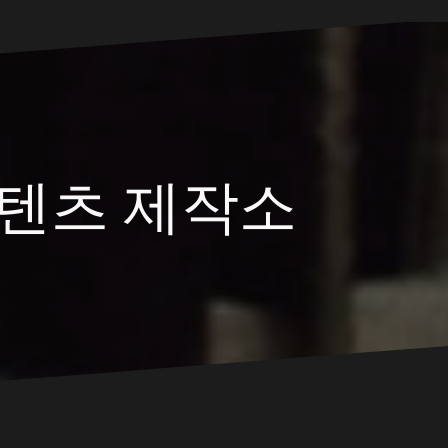
텐츠 제작소