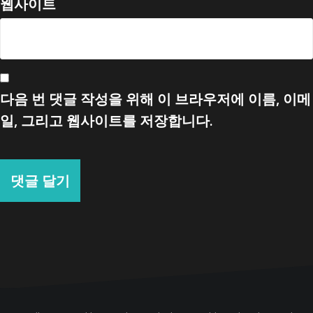
웹사이트
다음 번 댓글 작성을 위해 이 브라우저에 이름, 이메
일, 그리고 웹사이트를 저장합니다.