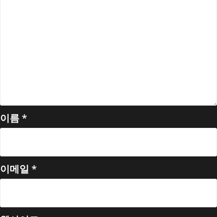
이름
*
이메일
*