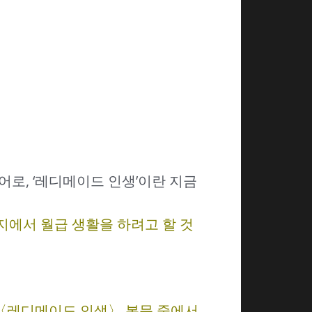
래어로, ‘레디메이드 인생’이란 지금
회지에서 월급 생활을 하려고 할 것
 〈레디메이드 인생〉 본문 중에서