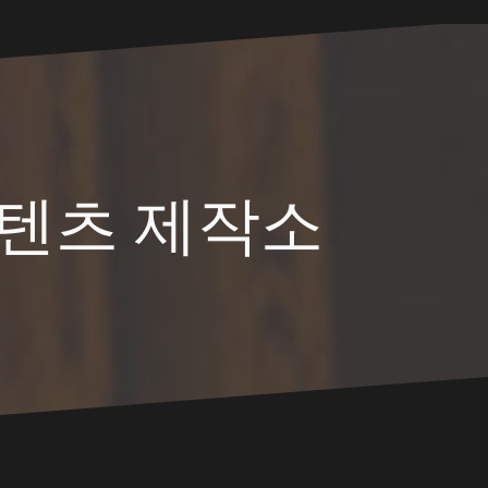
텐츠 제작소