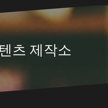
텐츠 제작소