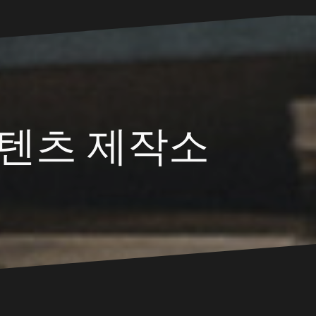
텐츠 제작소