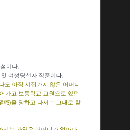
소설이다.
 첫 여성당선자 작품이다.
나도 아직 시집가지 않은 어머니
들어가고 보통학교 교원으로 있던
職)을 당하고 나서는 그대로 할
척하시는 가엾은 어머니가 얼마나