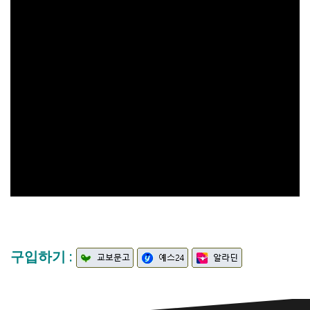
구입하기 :