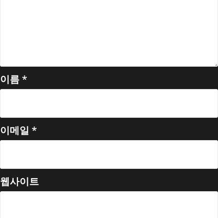
이름
*
이메일
*
웹사이트