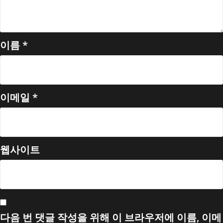
이름
*
이메일
*
웹사이트
다음 번 댓글 작성을 위해 이 브라우저에 이름, 이메