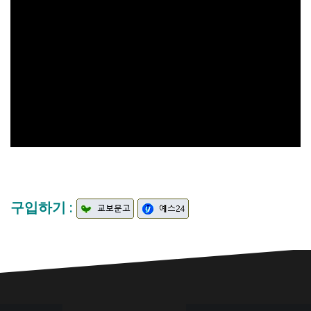
구입하기 :