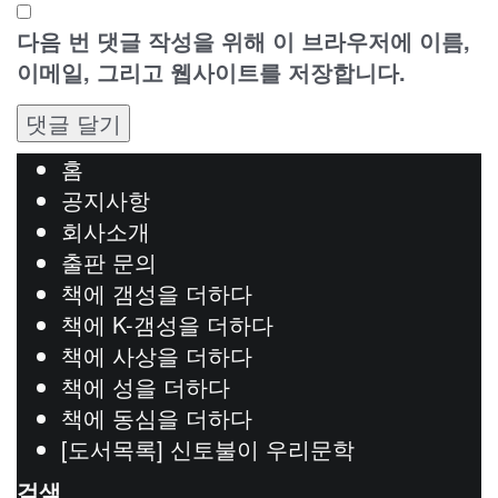
다음 번 댓글 작성을 위해 이 브라우저에 이름,
이메일, 그리고 웹사이트를 저장합니다.
홈
공지사항
회사소개
출판 문의
책에 갬성을 더하다
책에 K-갬성을 더하다
책에 사상을 더하다
책에 성을 더하다
책에 동심을 더하다
[도서목록] 신토불이 우리문학
검색