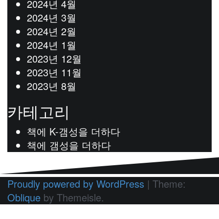
2024년 4월
2024년 3월
2024년 2월
2024년 1월
2023년 12월
2023년 11월
2023년 8월
카테고리
책에 K-갬성을 더하다
책에 갬성을 더하다
Proudly powered by WordPress
|
Theme:
Oblique
by Themeisle.