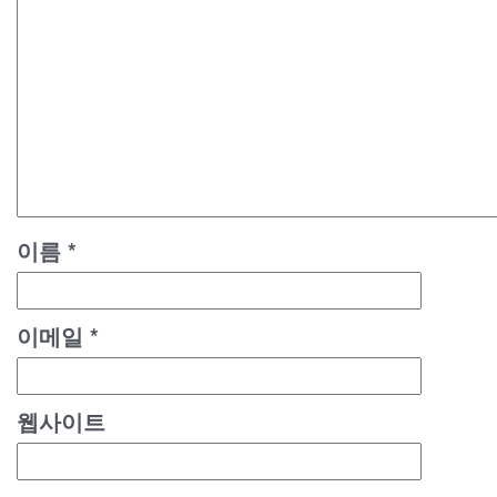
이름
*
이메일
*
웹사이트