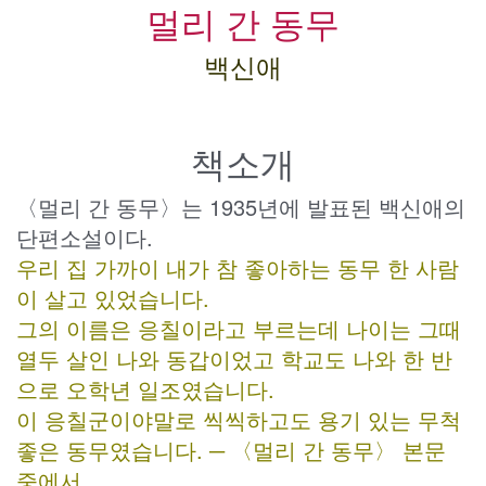
멀리 간 동무
백신애
책소개
〈멀리 간 동무〉는 1935년에 발표된 백신애의
단편소설이다.
우리 집 가까이 내가 참 좋아하는 동무 한 사람
이 살고 있었습니다.
그의 이름은 응칠이라고 부르는데 나이는 그때
열두 살인 나와 동갑이었고 학교도 나와 한 반
으로 오학년 일조였습니다.
이 응칠군이야말로 씩씩하고도 용기 있는 무척
좋은 동무였습니다. ─ 〈멀리 간 동무〉 본문
중에서