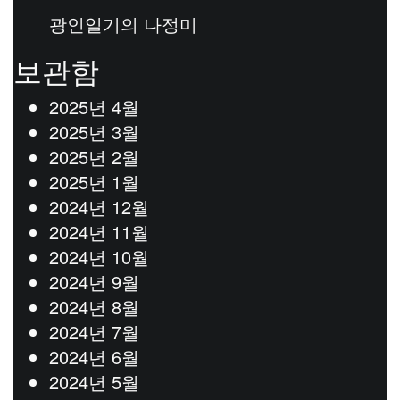
광인일기
의
나정미
보관함
2025년 4월
2025년 3월
2025년 2월
2025년 1월
2024년 12월
2024년 11월
2024년 10월
2024년 9월
2024년 8월
2024년 7월
2024년 6월
2024년 5월